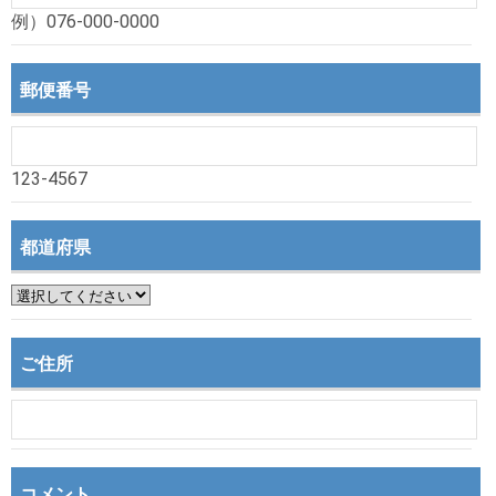
例）076-000-0000
郵便番号
123-4567
都道府県
ご住所
コメント