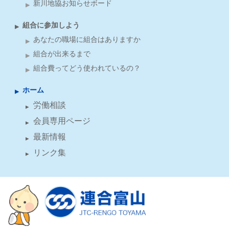
新川地協お知らせボード
組合に参加しよう
あなたの職場に組合はありますか
組合が出来るまで
組合費ってどう使われているの？
ホーム
労働相談
会員専用ページ
最新情報
リンク集