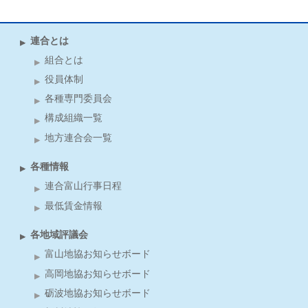
連合とは
組合とは
役員体制
各種専門委員会
構成組織一覧
地方連合会一覧
各種情報
連合富山行事日程
最低賃金情報
各地域評議会
富山地協お知らせボード
高岡地協お知らせボード
砺波地協お知らせボード