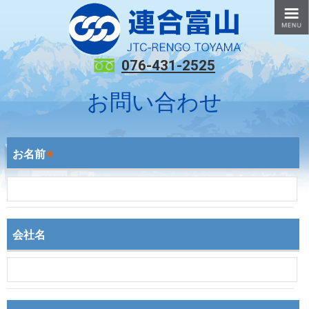
076-431-2525
お問い合わせ
お名前
※
会社名