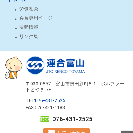
ホーム
労働相談
会員専用ページ
最新情報
リンク集
〒930-0857 富山市奥田新町8-1 ボルファー
トとやま 7F
TEL:
076-431-2525
FAX:076-431-1188
076-431-2525
お問い合わせ