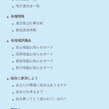
地方連合会一覧
各種情報
連合富山行事日程
最低賃金情報
各地域評議会
富山地協お知らせボード
高岡地協お知らせボード
砺波地協お知らせボード
新川地協お知らせボード
組合に参加しよう
あなたの職場に組合はありますか
組合が出来るまで
組合費ってどう使われているの？