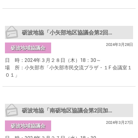
砺波地協「小矢部地区協議会第2回加盟組織代表者会議」
2024年3月28日
砺波地域協議会
日 時：2024年３月２８日（木）18：30～
場 所：小矢部市「小矢部市民交流プラザ・１F 会議室１
０１」
砺波地協「南砺地区協議会第2回加盟組織代表者会議」
2024年3月27日
砺波地域協議会