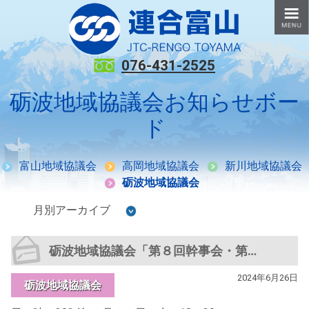
076-431-2525
砺波地域協議会お知らせボー
ド
富山地域協議会
高岡地域協議会
新川地域協議会
砺波地域協議会
砺波地域協議会「第８回幹事会・第６回闘争委員会」
2024年6月26日
砺波地域協議会