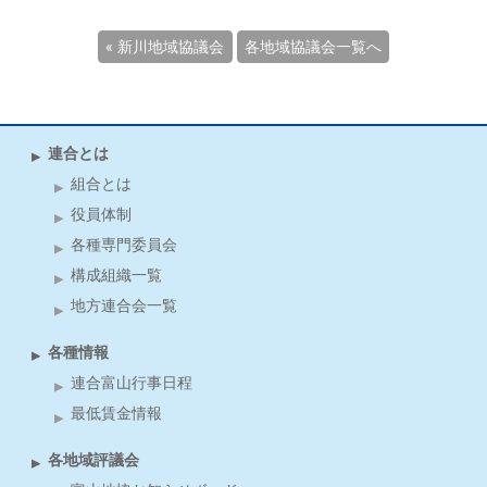
« 新川地域協議会
各地域協議会一覧へ
連合とは
組合とは
役員体制
各種専門委員会
構成組織一覧
地方連合会一覧
各種情報
連合富山行事日程
最低賃金情報
各地域評議会