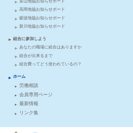
富山地協お知らせボード
高岡地協お知らせボード
砺波地協お知らせボード
新川地協お知らせボード
組合に参加しよう
あなたの職場に組合はありますか
組合が出来るまで
組合費ってどう使われているの？
ホーム
労働相談
会員専用ページ
最新情報
リンク集