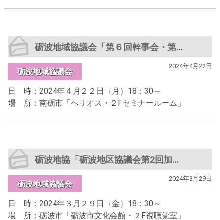
砺波地域協議会「第６回幹事会・第４回闘争委員会」
2024年4月22日
砺波地域協議会
日 時：2024年４月２２日（月）18：30～
場 所：南砺市「ヘリオス・２Fセミナールーム」
砺波地協「砺波地区協議会第2回加盟組織代表者会議」
2024年3月29日
砺波地域協議会
日 時：2024年３月２９日（金）18：30～
場 所：砺波市「砺波市文化会館・２F視聴覚室」