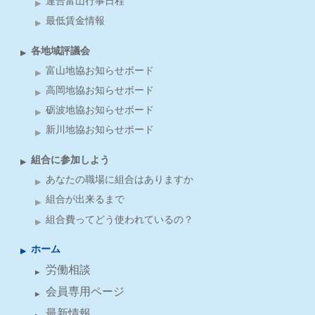
連合富山行事日程
最低賃金情報
各地域評議会
富山地協お知らせボード
高岡地協お知らせボード
砺波地協お知らせボード
新川地協お知らせボード
組合に参加しよう
あなたの職場に組合はありますか
組合が出来るまで
組合費ってどう使われているの？
ホーム
労働相談
会員専用ページ
最新情報