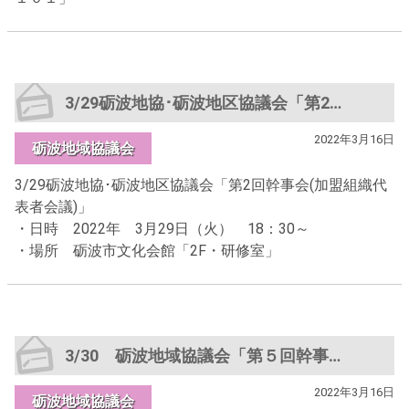
3/29砺波地協･砺波地区協議会「第2回幹事会(加盟組織代表者会議)」
2022年3月16日
砺波地域協議会
3/29砺波地協･砺波地区協議会「第2回幹事会(加盟組織代
表者会議)」
・日時 2022年 3月29日（火） 18：30～
・場所 砺波市文化会館「2F・研修室」
3/30 砺波地域協議会「第５回幹事会」
2022年3月16日
砺波地域協議会