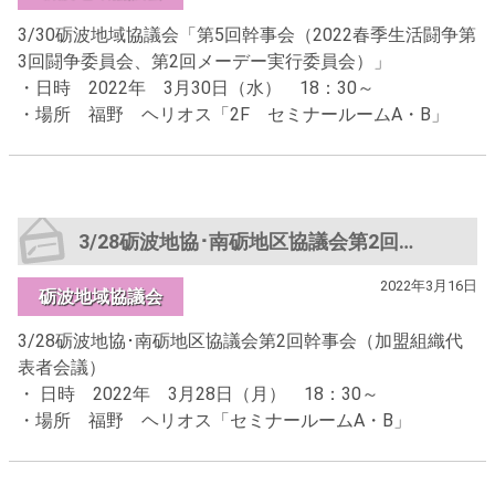
3/30砺波地域協議会「第5回幹事会（2022春季生活闘争第
3回闘争委員会、第2回メーデー実行委員会）」
・日時 2022年 3月30日（水） 18：30～
・場所 福野 ヘリオス「2F セミナールームA・B」
3/28砺波地協･南砺地区協議会第2回幹事会（加盟組織代表者会議）
2022年3月16日
砺波地域協議会
3/28砺波地協･南砺地区協議会第2回幹事会（加盟組織代
表者会議）
・ 日時 2022年 3月28日（月） 18：30～
・場所 福野 ヘリオス「セミナールームA・B」