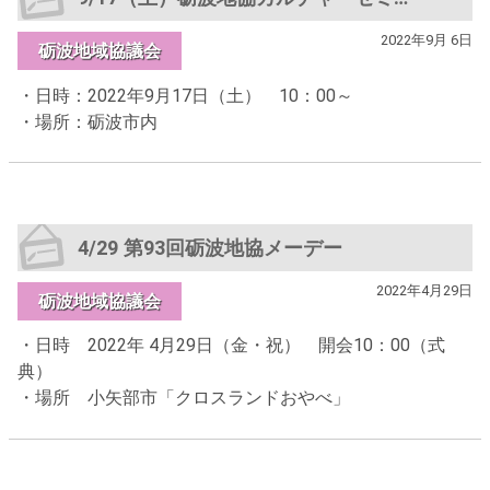
2022年9月 6日
砺波地域協議会
・日時：2022年9月17日（土） 10：00～
・場所：砺波市内
4/29 第93回砺波地協メーデー
2022年4月29日
砺波地域協議会
・日時 2022年 4月29日（金・祝） 開会10：00（式
典）
・場所 小矢部市「クロスランドおやべ」