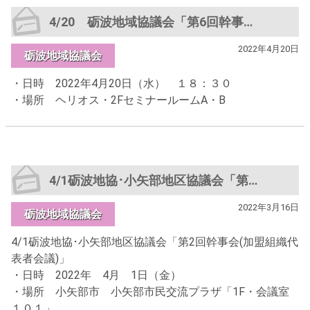
4/20 砺波地域協議会「第6回幹事会」
2022年4月20日
砺波地域協議会
・日時 2022年4月20日（水） １８：３０
・場所 ヘリオス・2FセミナールームA・B
4/1砺波地協･小矢部地区協議会「第2回幹事会(加盟組織代表者会議)」
2022年3月16日
砺波地域協議会
4/1砺波地協･小矢部地区協議会「第2回幹事会(加盟組織代
表者会議)」
・日時 2022年 4月 1日（金）
・場所 小矢部市 小矢部市民交流プラザ「1F・会議室
１０１」