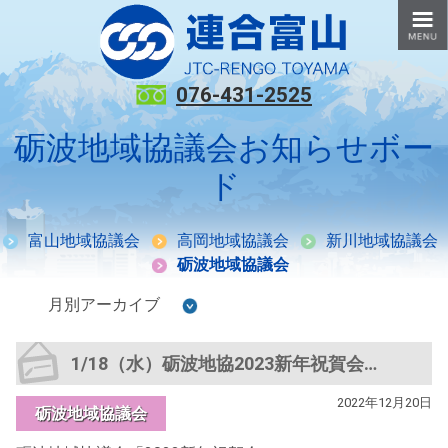
076-431-2525
砺波地域協議会お知らせボー
ド
富山地域協議会
高岡地域協議会
新川地域協議会
砺波地域協議会
1/18（水）砺波地協2023新年祝賀会
2022年12月20日
砺波地域協議会