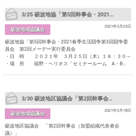
3/25 砺波地協「第5回幹事会・2021春季生活闘争第3回闘争委員会 第2回メーデー実行委員会
2021年3月25日
砺波地域協議会
砺波地協「第5回幹事会・2021春季生活闘争第3回闘争委
員会 第2回メーデー実行委員会
・日 時 ２０２１年 ３月２５日（木）１８：３０～
・場 所 福野・ヘリオス「セミナールーム A・B」
3/30 砺波地区協議会「第2回幹事会（加盟組織代表者会議）」
2021年3月18日
砺波地域協議会
砺波地区協議会 「第2回幹事会（加盟組織代表者会
議）」