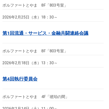
ボルファートとやま 8F「803号室」
2026年2月25日（水）18：30～
第1回流通・サービス・金融共闘連絡会議
ボルファートとやま 8F「803号室」
2026年2月18日（水）13：30～
第4回執行委員会
ボルファートとやま 4F「琥珀の間」
2026年2月14日（土）11：00～