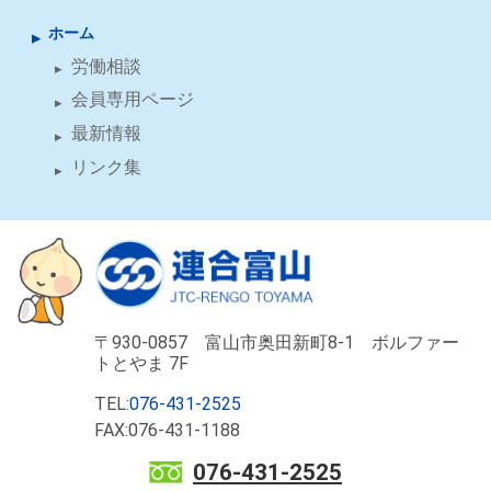
ホーム
労働相談
会員専用ページ
最新情報
リンク集
〒930-0857 富山市奥田新町8-1 ボルファー
トとやま 7F
TEL:
076-431-2525
FAX:076-431-1188
076-431-2525