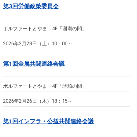
第3回労働政策委員会
ボルファートとやま 4F「珊瑚の間」
2026年2月28日（土）10：00～
第1回金属共闘連絡会議
ボルファートとやま 4F「琥珀の間」
2026年2月26日（木）18：15～
第1回インフラ・公益共闘連絡会議