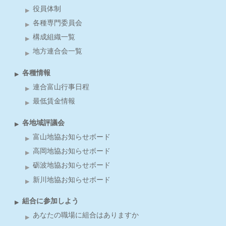
役員体制
各種専門委員会
構成組織一覧
地方連合会一覧
各種情報
連合富山行事日程
最低賃金情報
各地域評議会
富山地協お知らせボード
高岡地協お知らせボード
砺波地協お知らせボード
新川地協お知らせボード
組合に参加しよう
あなたの職場に組合はありますか