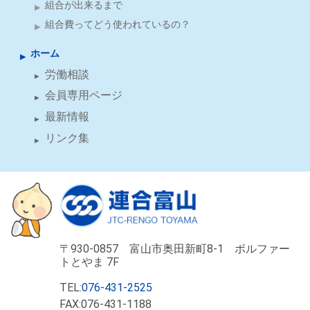
組合が出来るまで
組合費ってどう使われているの？
ホーム
労働相談
会員専用ページ
最新情報
リンク集
〒930-0857 富山市奥田新町8-1 ボルファー
トとやま 7F
TEL:
076-431-2525
FAX:076-431-1188